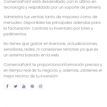
ComerciaPoint está desarrollado con lo último en
tecnología y respaldado por un soporte de primera.
Administra tus ventas tanto de mayoreo como de
menudeo. Disponibles las principales adendas para
la facturación. Controla tu inventario por lotes y
pedimentos.
No tienes que gastar en licencias, actualizaciones,
servidores, redes, ni conexiones remotas ya que es
un sistema basado en la web.
ComerciaPoint te proporciona información precisa y
en tiempo real de tu negocio y, además, ¡obtienes el
mejor retorno de tu inversión!