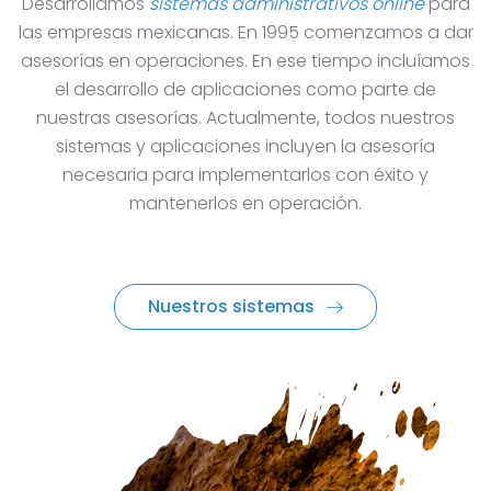
Desarrollamos
sistemas administrativos online
para
las empresas mexicanas.
En 1995 comenzamos a dar
asesorías en operaciones.
En ese tiempo incluíamos
el desarrollo de aplicaciones como parte de
nuestras asesorías.
Actualmente, todos nuestros
sistemas y aplicaciones incluyen la asesoría
necesaria para implementarlos con éxito y
mantenerlos en operación.
Nuestros sistemas