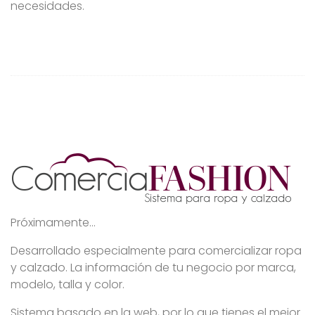
necesidades.
Próximamente...
Desarrollado especialmente para comercializar ropa
y calzado. La información de tu negocio por marca,
modelo, talla y color.
Sistema basado en la web, por lo que tienes el mejor