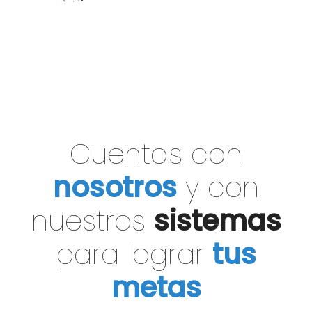
Cuentas con
nosotros
y con
nuestros
sistemas
para lograr
tus
metas