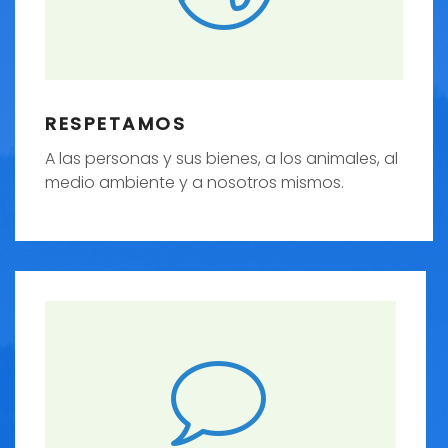
RESPETAMOS
A las personas y sus bienes, a los animales, al
medio ambiente y a nosotros mismos.